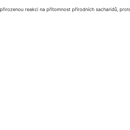
přirozenou reakci na přítomnost přírodních sacharidů, pro